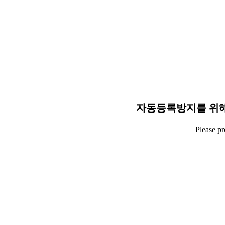
자동등록방지를 위해
Please p